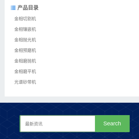
产品目录
金相切割机
金相镶嵌机
金相抛光机
金相预磨机
金相磨抛机
金相磨平机
光谱砂带机
Search