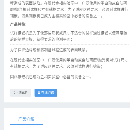
程造成的表面缺陷。在现代金相实验室中，广泛使用的半自动或自动研
磨/抛光机对试样尺寸有规格要求，为了适应这种要求，必须对试样进行
镶嵌，因此镶嵌机已成为金相实验室中必备的设备之一。
产品特性:
试样镶嵌机是为了使那些形状或尺寸不适合的试样通过镶嵌以便满足随
后的制样步骤，获得要求的检测平面；
为了保护边缘或预防制备过程造成的表面缺陷；
在现代金相实验室中，广泛使用的半自动或自动研磨/抛光机对试样尺寸
有规格要求，为了适应这种要求，必须对试样进行镶嵌；
因此镶嵌机已成为金相实验室中必备的设备之一。
询底价
在线咨询
产品介绍