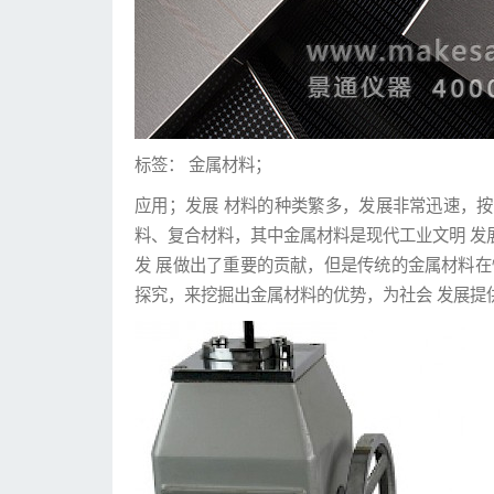
标签： 金属材料；
应用；发展 材料的种类繁多，发展非常迅速，
料、复合材料，其中金属材料是现代工业文明 发
发 展做出了重要的贡献，但是传统的金属材料在
探究，来挖掘出金属材料的优势，为社会 发展提