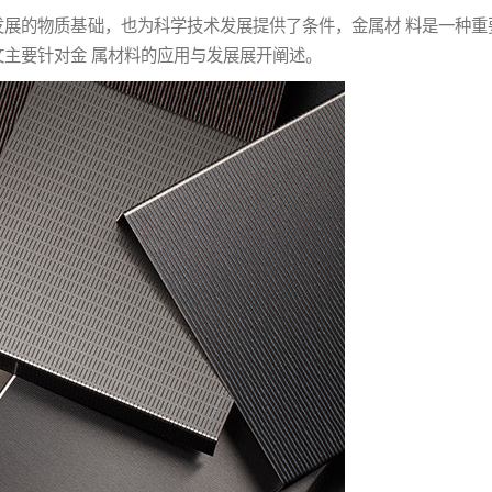
展的物质基础，也为科学技术发展提供了条件，金属材 料是一种重
主要针对金 属材料的应用与发展展开阐述。