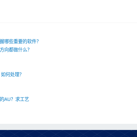
握哪些重要的软件？
方向都做什么？
，如何处理？
的AU？求工艺