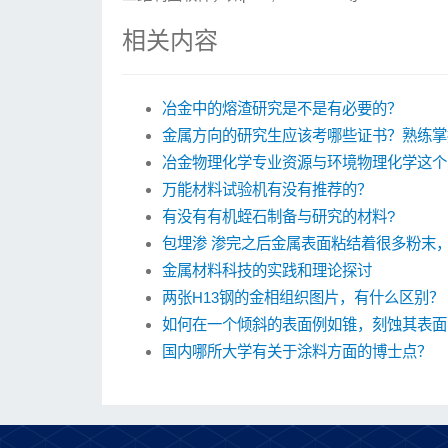
相关内容
冶金中的熔渣研究是不是有必要的？
金属方向的研究生应该考哪些证书？熟练掌
冶金物理化学专业资源与环境物理化学这个
万能材料试验机有没有推荐的？
有没有有机蛭石制备与研究的材料?
包埋渗 渗完之后金属表面粘结着很多粉末
金属材料科技的实践和理论探讨
两张H13钢的金相组织图片，有什么区别？
如何在一个倾斜的表面例如锥，刻蚀其表面
国内哪所大学有关于涂料方面的博士点？