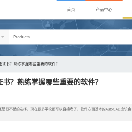
首页
产品中心
些证书？熟练掌握哪些重要的软件？
证书？熟练掌握哪些重要的软件？
还是很不错的选择，现在很多学校都可以直接考了，软件方面基本的AutoCAD应该会
？