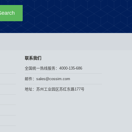
Search
联系我们
全国统一热线服务：
4000-135-686
邮件：
sales@cossim.com
地址：
苏州工业园区苏红东路177号