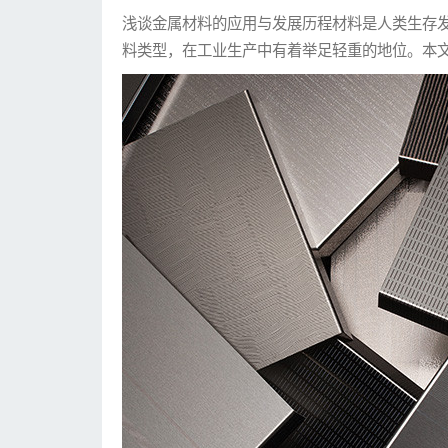
浅谈金属材料的应用与发展历程材料是人类生存发
料类型，在工业生产中有着举足轻重的地位。本文