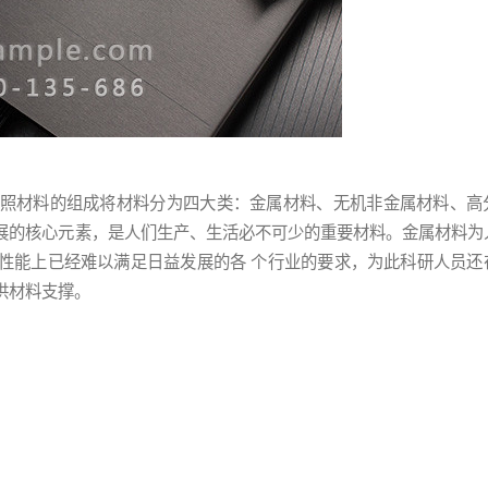
按照材料的组成将材料分为四大类：金属材料、无机非金属材料、高
展的核心元素，是人们生产、生活必不可少的重要材料。金属材料为
性能上已经难以满足日益发展的各 个行业的要求，为此科研人员还
供材料支撑。