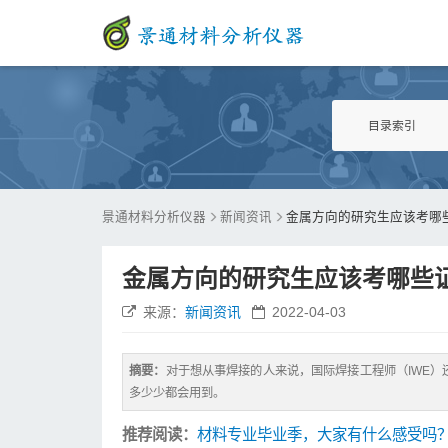
目录索引
景通材料分析仪器
新闻资讯
金属方向的研究生应该考哪
金属方向的研究生应该考哪些
来源：
新闻资讯
2022-04-03
摘要：
对于想从事焊接的人来说，国际焊接工程师（IWE）
多少少都会用到。
推荐阅读：
材料专业毕业季，大家有什么感受吗