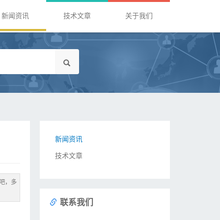
新闻资讯
技术文章
关于我们
新闻资讯
技术文章
吧，多
联系我们