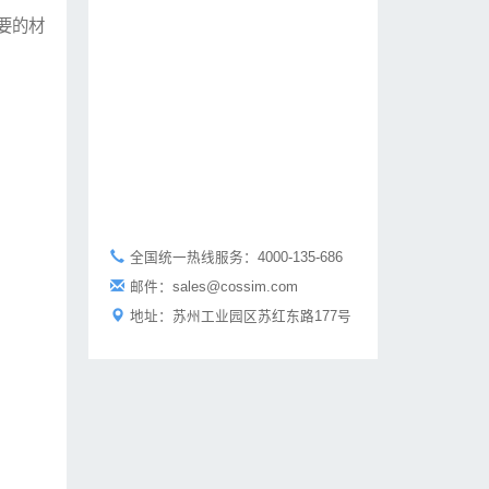
要的材
全国统一热线服务：
4000-135-686
邮件：
sales@cossim.com
地址：
苏州工业园区苏红东路177号