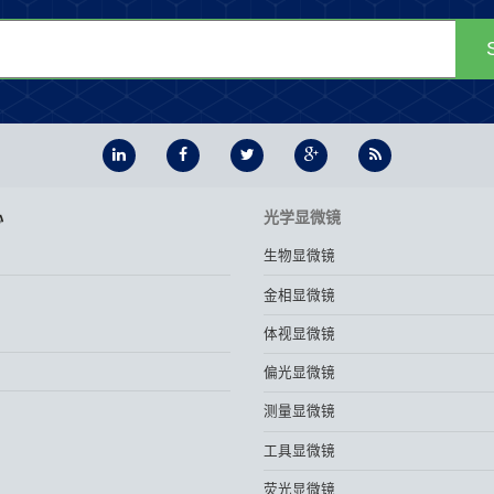
心
光学显微镜
生物显微镜
金相显微镜
体视显微镜
偏光显微镜
测量显微镜
工具显微镜
荧光显微镜