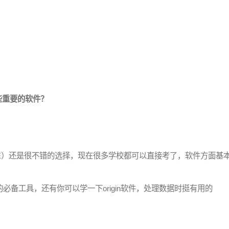
些重要的软件？
E）还是很不错的选择，现在很多学校都可以直接考了，软件方面基本的
必备工具，还有你可以学一下origin软件，处理数据时挺有用的